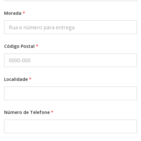
Morada
*
Código Postal
*
Localidade
*
Número de Telefone
*