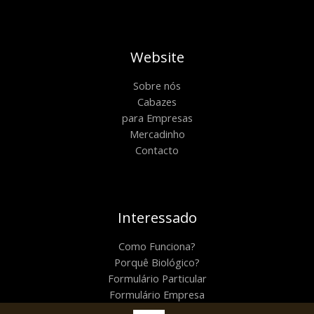
Website
Sobre nós
Cabazes
para Empresas
Mercadinho
Contacto
Interessado
Como Funciona?
Porquê Biológico?
Formulário Particular
Formulário Empresa